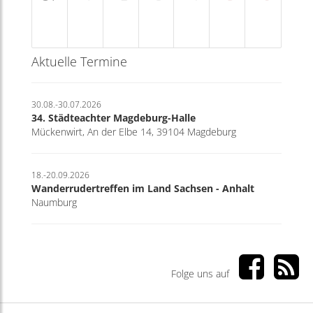
Aktuelle Termine
30.08.-30.07.2026
34. Städteachter Magdeburg-Halle
Mückenwirt, An der Elbe 14, 39104 Magdeburg
18.-20.09.2026
Wanderrudertreffen im Land Sachsen - Anhalt
Naumburg
Folge uns auf