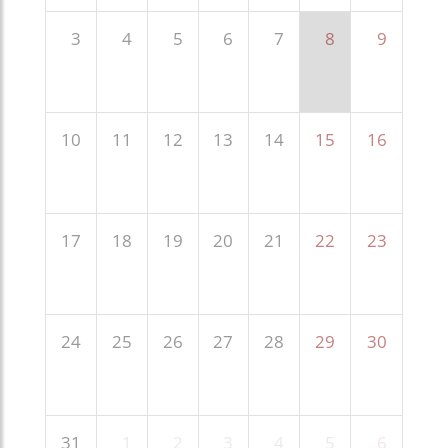
3
4
5
6
7
8
9
10
11
12
13
14
15
16
17
18
19
20
21
22
23
24
25
26
27
28
29
30
31
1
2
3
4
5
6