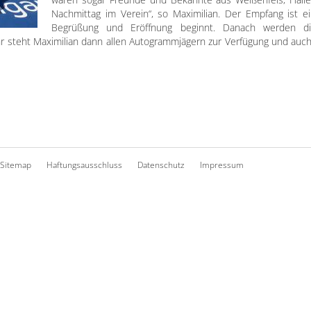
Nachmittag im Verein“, so Maximilian. Der Empfang ist 
Begrüßung und Eröffnung beginnt. Danach werden die
r steht Maximilian dann allen Autogrammjägern zur Verfügung und au
Sitemap
Haftungsausschluss
Datenschutz
Impressum