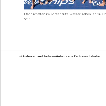
Mannschaften im Achter auf`s Wasser gehen. Ab 16 Uh
sein.
© Ruderverband Sachsen-Anhalt - alle Rechte vorbehalten